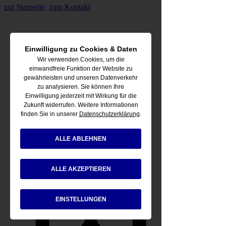
zur Startseite
zum Kontakt
Einwilligung zu Cookies & Daten
Wir verwenden Cookies, um die
einwandfreie Funktion der Website zu
gewährleisten und unseren Datenverkehr
zu analysieren. Sie können Ihre
Einwilligung jederzeit mit Wirkung für die
Zukunft widerrufen. Weitere Informationen
finden Sie in unserer
Datenschutzerklärung
.
ALLE ABLEHNEN
ALLE AKZEPTIEREN
Getränke-Services
EINSTELLUNGEN