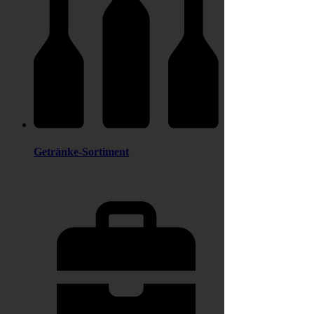
Getränke-Sortiment