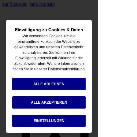
zur Startseite
zum Kontakt
Einwilligung zu Cookies & Daten
Wir verwenden Cookies, um die
einwandfreie Funktion der Website zu
gewährleisten und unseren Datenverkehr
zu analysieren. Sie können Ihre
Einwilligung jederzeit mit Wirkung für die
Zukunft widerrufen. Weitere Informationen
finden Sie in unserer
Datenschutzerklärung
.
ALLE ABLEHNEN
ALLE AKZEPTIEREN
Getränke-Services
EINSTELLUNGEN