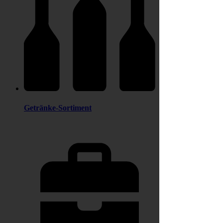
Getränke-Sortiment