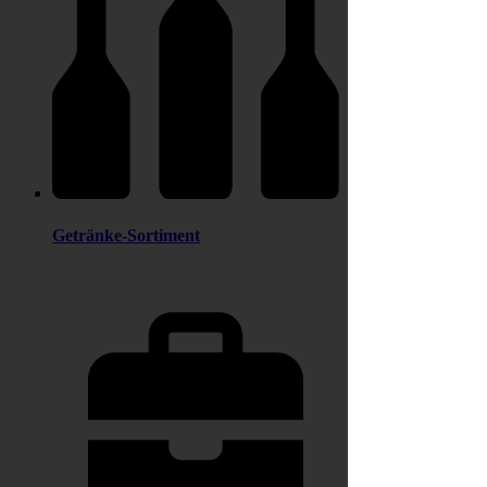
Getränke-Sortiment