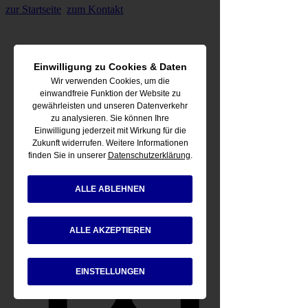
zur Startseite
zum Kontakt
Einwilligung zu Cookies & Daten
Wir verwenden Cookies, um die
einwandfreie Funktion der Website zu
gewährleisten und unseren Datenverkehr
zu analysieren. Sie können Ihre
Einwilligung jederzeit mit Wirkung für die
Zukunft widerrufen. Weitere Informationen
finden Sie in unserer
Datenschutzerklärung
.
ALLE ABLEHNEN
ALLE AKZEPTIEREN
Getränke-Services
EINSTELLUNGEN